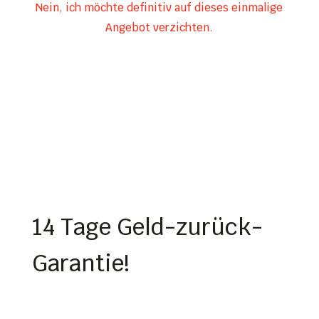
Nein, ich möchte definitiv auf dieses einmalige
Angebot verzichten.
14 Tage Geld-zurück-
Garantie!