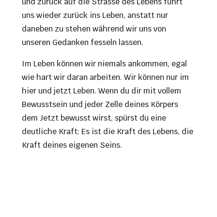
und zurück auf die Strasse des Lebens führt
uns wieder zurück ins Leben, anstatt nur
daneben zu stehen während wir uns von
unseren Gedanken fesseln lassen.
Im Leben können wir niemals ankommen, egal
wie hart wir daran arbeiten. Wir können nur im
hier und jetzt Leben. Wenn du dir mit vollem
Bewusstsein und jeder Zelle deines Körpers
dem Jetzt bewusst wirst, spürst du eine
deutliche Kraft: Es ist die Kraft des Lebens, die
Kraft deines eigenen Seins.