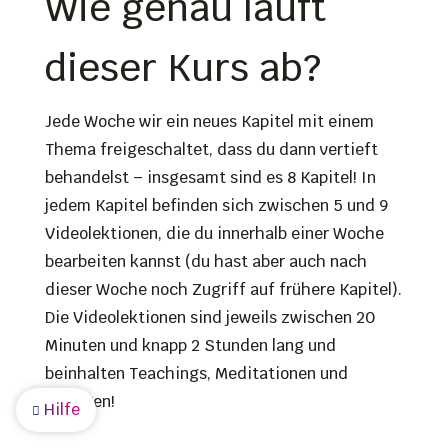
Wie genau läuft
dieser Kurs ab?
Jede Woche wir ein neues Kapitel mit einem
Thema freigeschaltet, dass du dann vertieft
behandelst – insgesamt sind es 8 Kapitel! In
jedem Kapitel befinden sich zwischen 5 und 9
Videolektionen, die du innerhalb einer Woche
bearbeiten kannst (du hast aber auch nach
dieser Woche noch Zugriff auf frühere Kapitel).
Die Videolektionen sind jeweils zwischen 20
Minuten und knapp 2 Stunden lang und
beinhalten Teachings, Meditationen und
Übungen!
Hilfe
