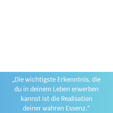
„Die wichtigste Erkenntnis, die
du in deinem Leben erwerben
kannst ist die Realisation
deiner wahren Essenz.“