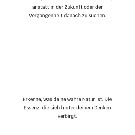
anstatt in der Zukunft oder der
Vergangenheit danach zu suchen.
Erkenne, was deine wahre Natur ist. Die
Essenz, die sich hinter deinem Denken
verbirgt.