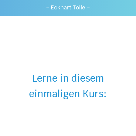
– Eckhart Tolle –
Lerne in diesem
einmaligen Kurs: