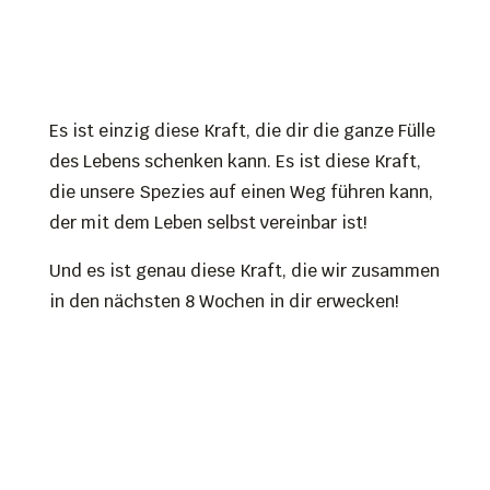
Es ist einzig diese Kraft, die dir die ganze Fülle
des Lebens schenken kann. Es ist diese Kraft,
die unsere Spezies auf einen Weg führen kann,
der mit dem Leben selbst vereinbar ist!
Und es ist genau diese Kraft, die wir zusammen
in den nächsten 8 Wochen in dir erwecken!