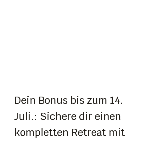
Dein Bonus bis zum 14.
Juli.: Sichere dir einen
kompletten Retreat mit