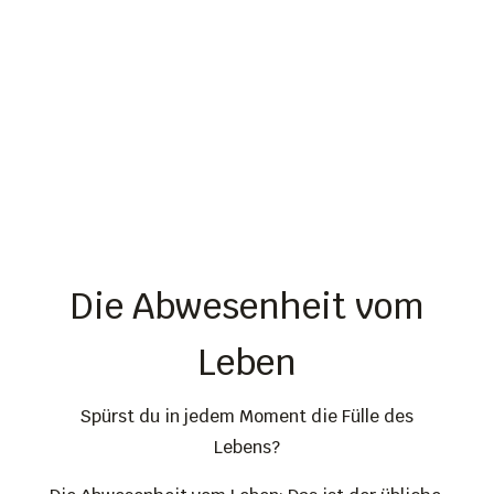
Die Abwesenheit vom
Leben
Spürst du in jedem Moment die Fülle des
Lebens?