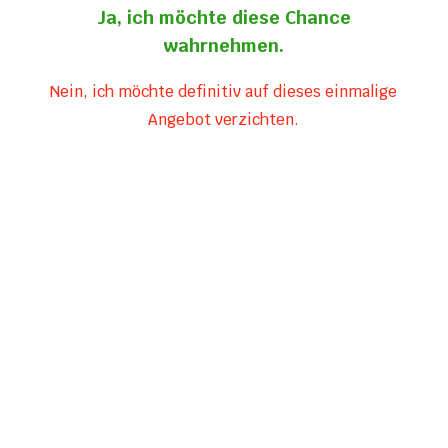
Ja, ich möchte diese Chance
wahrnehmen.
Nein, ich möchte definitiv auf dieses einmalige
Angebot verzichten.