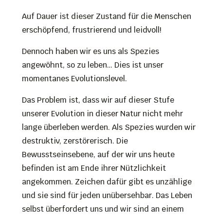
Auf Dauer ist dieser Zustand für die Menschen
erschöpfend, frustrierend und leidvoll!
Dennoch haben wir es uns als Spezies
angewöhnt, so zu leben… Dies ist unser
momentanes Evolutionslevel.
Das Problem ist, dass wir auf dieser Stufe
unserer Evolution in dieser Natur nicht mehr
lange überleben werden. Als Spezies wurden wir
destruktiv, zerstörerisch. Die
Bewusstseinsebene, auf der wir uns heute
befinden ist am Ende ihrer Nützlichkeit
angekommen. Zeichen dafür gibt es unzählige
und sie sind für jeden unübersehbar. Das Leben
selbst überfordert uns und wir sind an einem