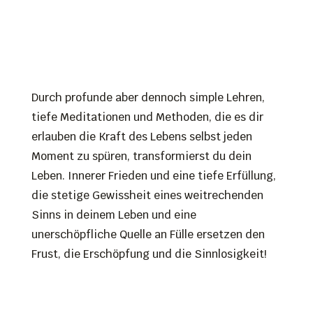
Durch profunde aber dennoch simple Lehren,
tiefe Meditationen und Methoden, die es dir
erlauben die Kraft des Lebens selbst jeden
Moment zu spüren, transformierst du dein
Leben. Innerer Frieden und eine tiefe Erfüllung,
die stetige Gewissheit eines weitrechenden
Sinns in deinem Leben und eine
unerschöpfliche Quelle an Fülle ersetzen den
Frust, die Erschöpfung und die Sinnlosigkeit!