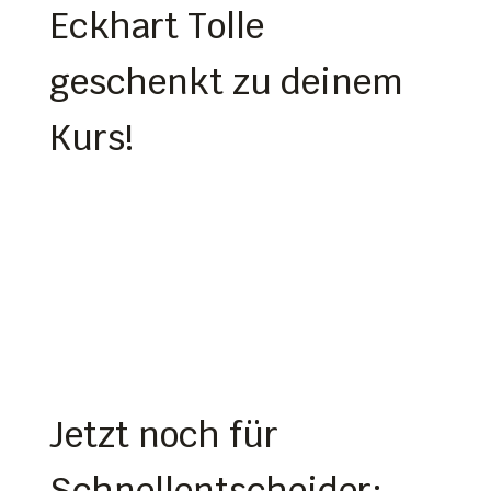
Eckhart Tolle
geschenkt zu deinem
Kurs!
Jetzt noch für
Schnellentscheider: