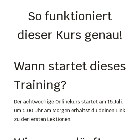
So funktioniert
dieser Kurs genau!
Wann startet dieses
Training?
Der achtwöchige Onlinekurs startet am 15.Juli.
um 5.00 Uhr am Morgen erhältst du deinen Link
zu den ersten Lektionen.