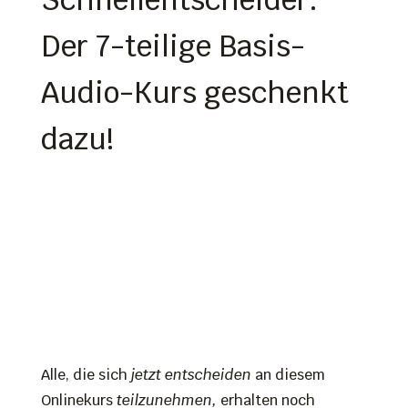
Der 7-teilige Basis-
Audio-Kurs geschenkt
dazu!
Alle, die sich
jetzt entscheiden
an diesem
Onlinekurs
teilzunehmen,
erhalten noch