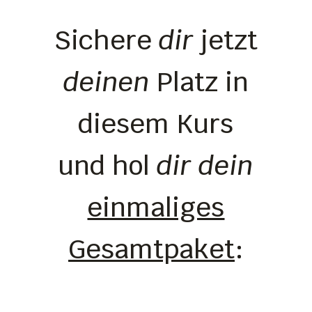
Sichere
dir
jetzt
deinen
Platz in
diesem Kurs
und hol
dir
dein
einmaliges
Gesamtpaket
: