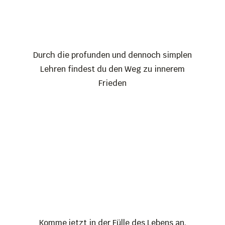
Durch die profunden und dennoch simplen
Lehren findest du den Weg zu innerem
Frieden
Komme jetzt in der Fülle des Lebens an,