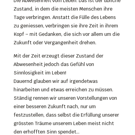
Die Abwesenheit vom Leben: Das ist der übliche
Zustand, in dem die meisten Menschen ihre
Tage verbringen. Anstatt die Fülle des Lebens
zu geniessen, verbringen sie ihre Zeit in ihrem
Kopf – mit Gedanken, die sich vor allem um die
Zukunft oder Vergangenheit drehen.
Mit der Zeit erzeugt dieser Zustand der
Abwesenheit jedoch das Gefühl von
Sinnlosigkeit im Leben!
Dauernd glauben wir auf irgendetwas
hinarbeiten und etwas erreichen zu müssen.
Ständig rennen wir unseren Vorstellungen von
einer besseren Zukunft nach, nur um
festzustellen, dass selbst die Erfüllung unserer
grössten Träume unserem Leben meist nicht
den erhofften Sinn spendet…