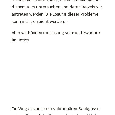
diesem Kurs untersuchen und deren Beweis wir
antreten werden: Die Lösung dieser Probleme
kann nicht erreicht werden…
Aber wir können die Lösung sein: und zwar
nur
im Jetzt
!
Ein Weg aus unserer evolutionären Sackgasse