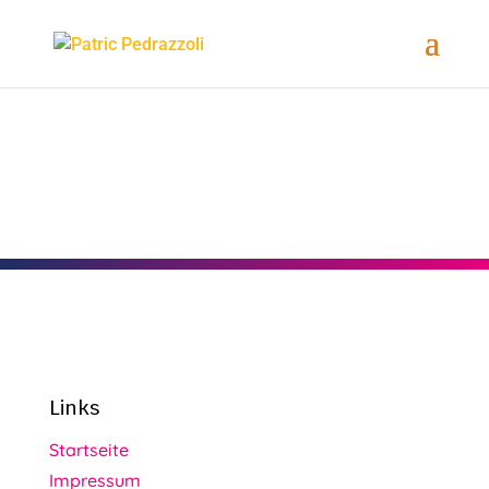
Links
Startseite
Impressum