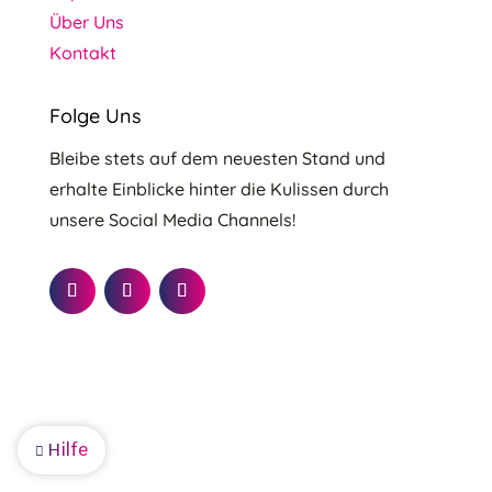
Über Uns
Kontakt
Folge Uns
Bleibe stets auf dem neuesten Stand und
erhalte Einblicke hinter die Kulissen durch
unsere Social Media Channels!
Hilfe
