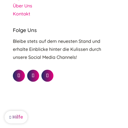
Über Uns
Kontakt
Folge Uns
Bleibe stets auf dem neuesten Stand und
erhalte Einblicke hinter die Kulissen durch
unsere Social Media Channels!
Hilfe
