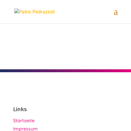
Links
Startseite
Impressum